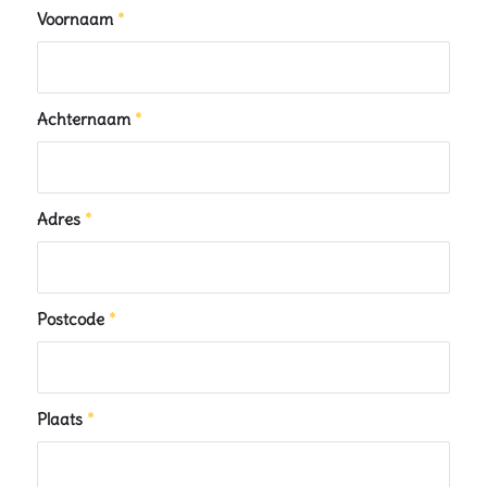
Voornaam
*
Achternaam
*
Adres
*
Postcode
*
Plaats
*