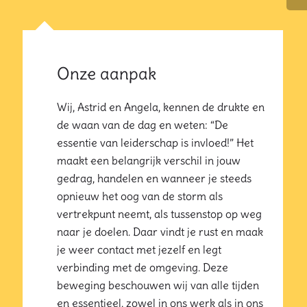
Onze aanpak
Wij, Astrid en Angela, kennen de drukte en
de waan van de dag en weten: “De
essentie van leiderschap is invloed!” Het
maakt een belangrijk verschil in jouw
gedrag, handelen en wanneer je steeds
opnieuw het oog van de storm als
vertrekpunt neemt, als tussenstop op weg
naar je doelen. Daar vindt je rust en maak
je weer contact met jezelf en legt
verbinding met de omgeving. Deze
beweging beschouwen wij van alle tijden
en essentieel, zowel in ons werk als in ons