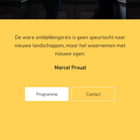
De ware ontdekkingsreis is geen speurtocht naar
nieuwe landschappen, maar het waarnemen met
nieuwe ogen.
Marcel Proust
Programma
Contact