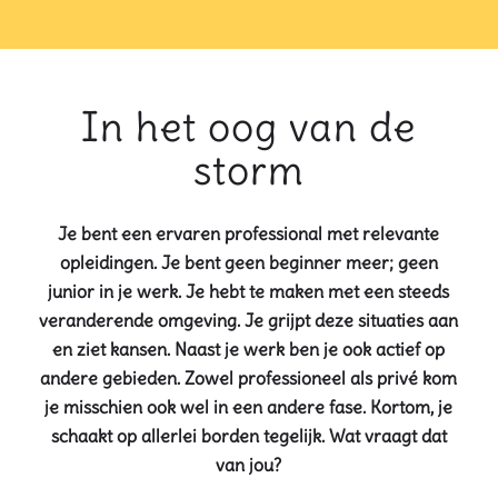
In het oog van de
storm
Je bent een ervaren professional met relevante
opleidingen. Je bent geen beginner meer; geen
junior in je werk. Je hebt te maken met een steeds
veranderende omgeving. Je grijpt deze situaties aan
en ziet kansen. Naast je werk ben je ook actief op
andere gebieden. Zowel professioneel als privé kom
je misschien ook wel in een andere fase. Kortom, je
schaakt op allerlei borden tegelijk. Wat vraagt dat
van jou?