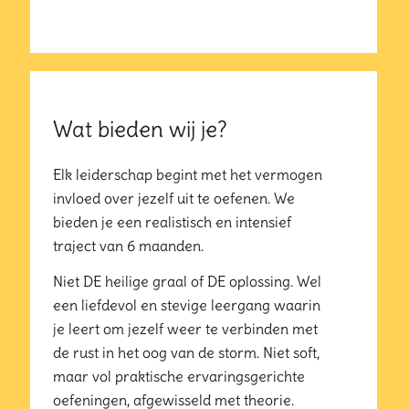
Wat bieden wij je?
Elk leiderschap begint met het vermogen
invloed over jezelf uit te oefenen. We
bieden je een realistisch en intensief
traject van 6 maanden.
Niet DE heilige graal of DE oplossing. Wel
een liefdevol en stevige leergang waarin
je leert om jezelf weer te verbinden met
de rust in het oog van de storm. Niet soft,
maar vol praktische ervaringsgerichte
oefeningen, afgewisseld met theorie.