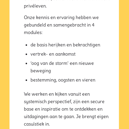
privéleven.
Onze kennis en ervaring hebben we
gebundeld en samengebracht in 4
modules:
de basis herijken en bekrachtigen
vertrek- en aankomst
‘oog van de storm’ een nieuwe
beweging
bestemming, oogsten en vieren
We werken en kijken vanuit een
systemisch perspectief, zijn een secure
base en inspiratie om te ontdekken en
uitdagingen aan te gaan. Je brengt eigen
casuïstiek in.