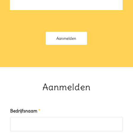
Aanmelden
Aanmelden
Bedrijfsnaam
*