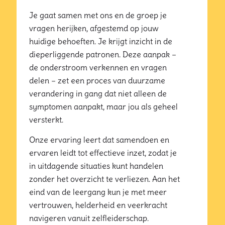
Je gaat samen met ons en de groep je
vragen herijken, afgestemd op jouw
huidige behoeften. Je krijgt inzicht in de
dieperliggende patronen. Deze aanpak –
de onderstroom verkennen en vragen
delen – zet een proces van duurzame
verandering in gang dat niet alleen de
symptomen aanpakt, maar jou als geheel
versterkt.
Onze ervaring leert dat samendoen en
ervaren leidt tot effectieve inzet, zodat je
in uitdagende situaties kunt handelen
zonder het overzicht te verliezen. Aan het
eind van de leergang kun je met meer
vertrouwen, helderheid en veerkracht
navigeren vanuit zelfleiderschap.