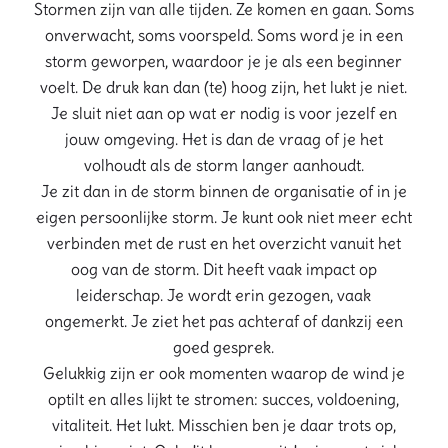
Stormen zijn van alle tijden. Ze komen en gaan. Soms
onverwacht, soms voorspeld. Soms word je in een
storm geworpen, waardoor je je als een beginner
voelt. De druk kan dan (te) hoog zijn, het lukt je niet.
Je sluit niet aan op wat er nodig is voor jezelf en
jouw omgeving. Het is dan de vraag of je het
volhoudt als de storm langer aanhoudt.
Je zit dan in de storm binnen de organisatie of in je
eigen persoonlijke storm. Je kunt ook niet meer echt
verbinden met de rust en het overzicht vanuit het
oog van de storm. Dit heeft vaak impact op
leiderschap. Je wordt erin gezogen, vaak
ongemerkt. Je ziet het pas achteraf of dankzij een
goed gesprek.
Gelukkig zijn er ook momenten waarop de wind je
optilt en alles lijkt te stromen: succes, voldoening,
vitaliteit. Het lukt. Misschien ben je daar trots op,