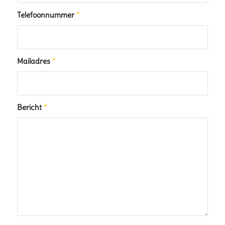
Telefoonnummer
*
Mailadres
*
Bericht
*